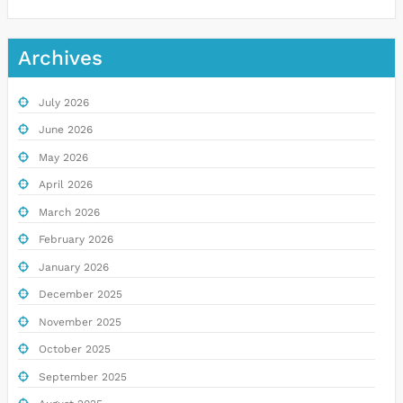
Archives
July 2026
June 2026
May 2026
April 2026
March 2026
February 2026
January 2026
December 2025
November 2025
October 2025
September 2025