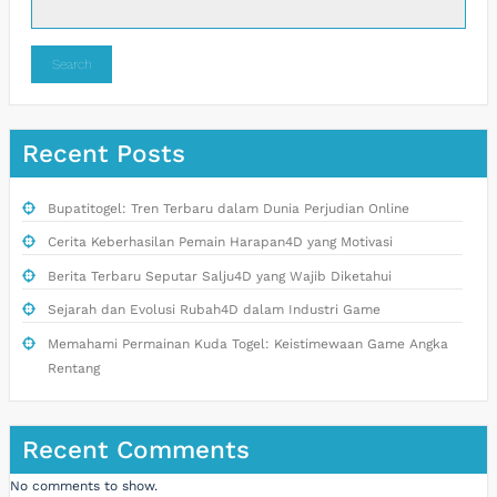
Search
Recent Posts
Bupatitogel: Tren Terbaru dalam Dunia Perjudian Online
Cerita Keberhasilan Pemain Harapan4D yang Motivasi
Berita Terbaru Seputar Salju4D yang Wajib Diketahui
Sejarah dan Evolusi Rubah4D dalam Industri Game
Memahami Permainan Kuda Togel: Keistimewaan Game Angka
Rentang
Recent Comments
No comments to show.