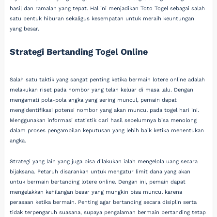
hasil dan ramalan yang tepat. Hal ini menjadikan Toto Togel sebagai salah
satu bentuk hiburan sekaligus kesempatan untuk meraih keuntungan
yang besar.
Strategi Bertanding Togel Online
Salah satu taktik yang sangat penting ketika bermain lotere online adalah
melakukan riset pada nombor yang telah keluar di masa lalu. Dengan
mengamati pola-pola angka yang sering muncul, pemain dapat
mengidentifikasi potensi nombor yang akan muncul pada togel hari ini.
Menggunakan informasi statistik dari hasil sebelumnya bisa menolong
dalam proses pengambilan keputusan yang lebih baik ketika menentukan
angka.
Strategi yang lain yang juga bisa dilakukan ialah mengelola uang secara
bijaksana. Petaruh disarankan untuk mengatur limit dana yang akan
untuk bermain bertanding lotere online. Dengan ini, pemain dapat
mengelakkan kehilangan besar yang mungkin bisa muncul karena
perasaan ketika bermain. Penting agar bertanding secara disiplin serta
tidak terpengaruh suasana, supaya pengalaman bermain bertanding tetap