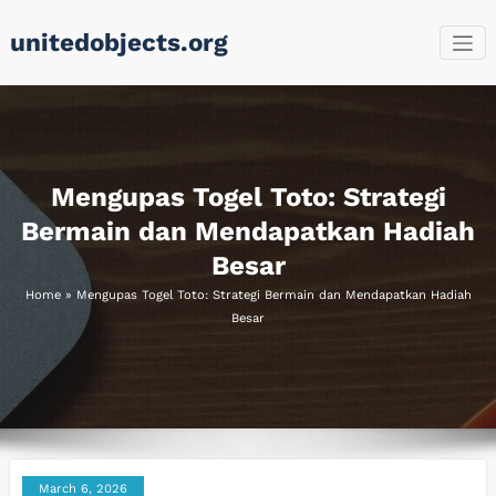
Skip
unitedobjects.org
to
content
Mengupas Togel Toto: Strategi
Bermain dan Mendapatkan Hadiah
Besar
Home
»
Mengupas Togel Toto: Strategi Bermain dan Mendapatkan Hadiah
Besar
March 6, 2026