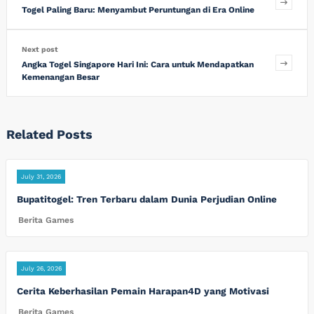
Togel Paling Baru: Menyambut Peruntungan di Era Online
Next post
Angka Togel Singapore Hari Ini: Cara untuk Mendapatkan
Kemenangan Besar
Related Posts
July 31, 2026
Bupatitogel: Tren Terbaru dalam Dunia Perjudian Online
Berita Games
July 26, 2026
Cerita Keberhasilan Pemain Harapan4D yang Motivasi
Berita Games