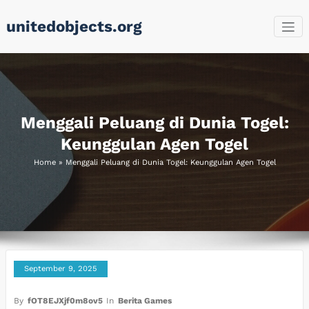
Skip
unitedobjects.org
to
content
Menggali Peluang di Dunia Togel:
Keunggulan Agen Togel
Home
»
Menggali Peluang di Dunia Togel: Keunggulan Agen Togel
September 9, 2025
By
fOT8EJXjf0m8ov5
In
Berita Games