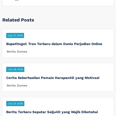
Related Posts
July 31, 2026
Bupatitogel: Tren Terbaru dalam Dunia Perjudian Online
Berita Games
July 26, 2026
Cerita Keberhasilan Pemain Harapan4D yang Motivasi
Berita Games
July 22, 2026
Berita Terbaru Seputar Salju4D yang Wajib Diketahui