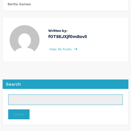
Berita Games
Written by:
fOT8EJXjf0m8ov5
View All Posts
Search
Search