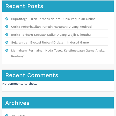
Recent Posts
Bupatitogel: Tren Terbaru dalam Dunia Perjudian Online
Cerita Keberhasilan Pemain Harapan4D yang Motivasi
Berita Terbaru Seputar Salju4D yang Wajib Diketahui
Sejarah dan Evolusi Rubah4D dalam Industri Game
Memahami Permainan Kuda Togel: Keistimewaan Game Angka
Rentang
Recent Comments
No comments to show.
Archives
July 2026