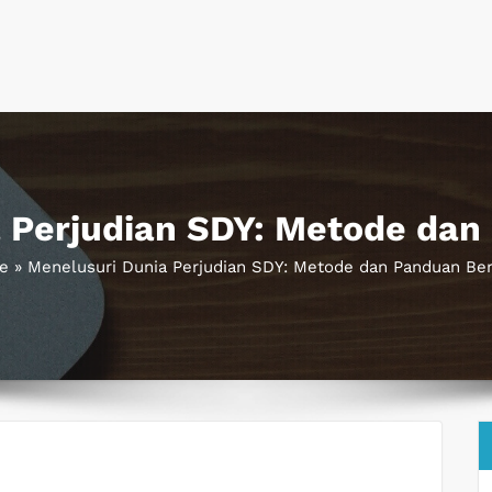
 Perjudian SDY: Metode dan
e
»
Menelusuri Dunia Perjudian SDY: Metode dan Panduan Ber