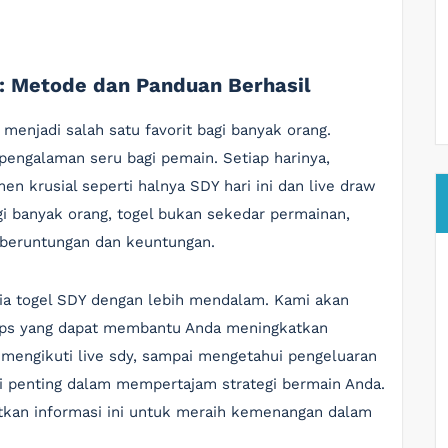
Y: Metode dan Panduan Berhasil
menjadi salah satu favorit bagi banyak orang.
engalaman seru bagi pemain. Setiap harinya,
 krusial seperti halnya SDY hari ini dan live draw
agi banyak orang, togel bukan sekedar permainan,
keberuntungan dan keuntungan.
ia togel SDY dengan lebih mendalam. Kami akan
tips yang dapat membantu Anda meningkatkan
mengikuti live sdy, sampai mengetahui pengeluaran
di penting dalam mempertajam strategi bermain Anda.
atkan informasi ini untuk meraih kemenangan dalam