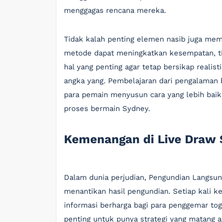
menggagas rencana mereka.
Tidak kalah penting elemen nasib juga me
metode dapat meningkatkan kesempatan, tid
hal yang penting agar tetap bersikap realist
angka yang. Pembelajaran dari pengalama
para pemain menyusun cara yang lebih baik
proses bermain Sydney.
Kemenangan di Live Draw
Dalam dunia perjudian, Pengundian Langsun
menantikan hasil pengundian. Setiap kali k
informasi berharga bagi para penggemar to
penting untuk punya strategi yang matang 