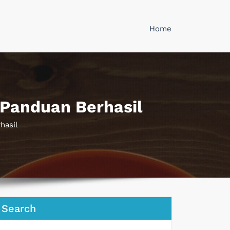
Home
 Panduan Berhasil
hasil
Search