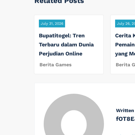
Related Posts
July 31, 2026
July 26, 2
Bupatitogel: Tren
Cerita 
Terbaru dalam Dunia
Pemain
Perjudian Online
yang Mo
Berita Games
Berita 
Written
fOT8E