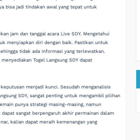
 bisa jadi tindakan awal yang tepat untuk
tikan jam dan tanggal acara Live SDY. Mengetahui
k menyiapkan diri dengan baik. Pastikan untuk
sehingga tidak ada informasi yang terlewatkan.
g menyediakan Togel Langsung SDY dapat
 keputusan menjadi kunci. Sesudah menganalisis
angsung SDY, sangat penting untuk mengambil pilihan
pemain punya strategi masing-masing, namun
t dapat sangat berpengaruh akhir permainan dalam
nar, kalian dapat meraih kemenangan yang