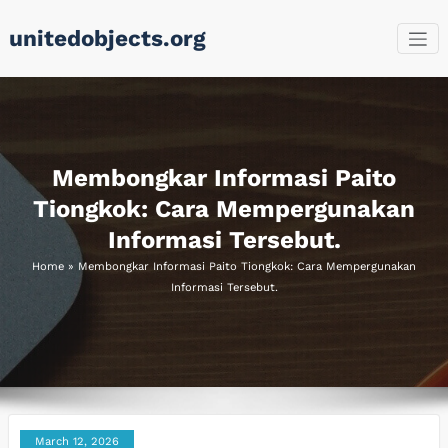
Skip
unitedobjects.org
to
content
Membongkar Informasi Paito
Tiongkok: Cara Mempergunakan
Informasi Tersebut.
Home
»
Membongkar Informasi Paito Tiongkok: Cara Mempergunakan
Informasi Tersebut.
March 12, 2026