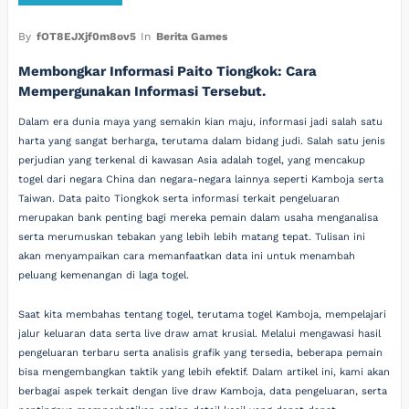
By
fOT8EJXjf0m8ov5
In
Berita Games
Membongkar Informasi Paito Tiongkok: Cara
Mempergunakan Informasi Tersebut.
Dalam era dunia maya yang semakin kian maju, informasi jadi salah satu
harta yang sangat berharga, terutama dalam bidang judi. Salah satu jenis
perjudian yang terkenal di kawasan Asia adalah togel, yang mencakup
togel dari negara China dan negara-negara lainnya seperti Kamboja serta
Taiwan. Data paito Tiongkok serta informasi terkait pengeluaran
merupakan bank penting bagi mereka pemain dalam usaha menganalisa
serta merumuskan tebakan yang lebih lebih matang tepat. Tulisan ini
akan menyampaikan cara memanfaatkan data ini untuk menambah
peluang kemenangan di laga togel.
Saat kita membahas tentang togel, terutama togel Kamboja, mempelajari
jalur keluaran data serta live draw amat krusial. Melalui mengawasi hasil
pengeluaran terbaru serta analisis grafik yang tersedia, beberapa pemain
bisa mengembangkan taktik yang lebih efektif. Dalam artikel ini, kami akan
berbagai aspek terkait dengan live draw Kamboja, data pengeluaran, serta