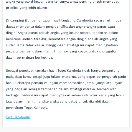
angka yang bakal keluar, yang tentunya amat penting untuk membuat
prediksi yang lebih akurat.
Di samping itu, pemantauan hasil langsung Cambodia secara rutin juga
dapat membantu dalam pengidentifikasian angka-angka panas atau
dingin. Angka panas adalah angka yang keluar secara konsisten dalam
beberapa undian terakhir, sementara angka dingin adalah angka yang
sudah lama tidak keluar. Penggunaan strategi ini dapat meningkatkan
peluang pemain dalam memilih nomor yang cocok untuk diunggulkan
dalam permainan berikutnya.
Sebagai penutup, ramalan hasil Togel Kamboja tidak hanya tergantung
pada data lama, tetapi juga faktor eksternal yang dapat berpengaruh pada
hasil. Beberapa pemain mungkin memperhatikan jampi-jampi atau syair
yang berjalan sebagai tambahan dalam strategi mereka. Memadukan
berbagai metode ini dapat menciptakan sebuah struktur kerja yang lebih
luas dalam memilih angka-angka yang patut untuk diambil dalam
permainan Togel Kamboja.
Live Cambodia