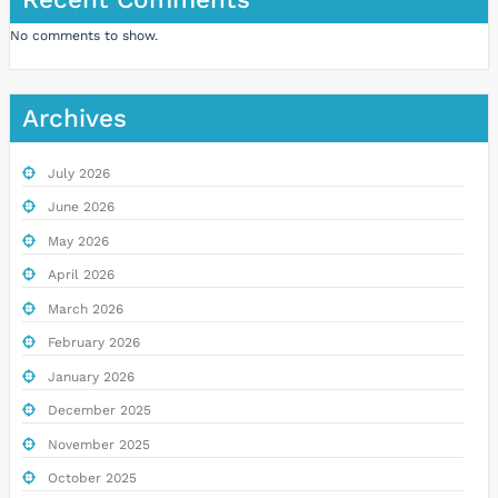
No comments to show.
Archives
July 2026
June 2026
May 2026
April 2026
March 2026
February 2026
January 2026
December 2025
November 2025
October 2025