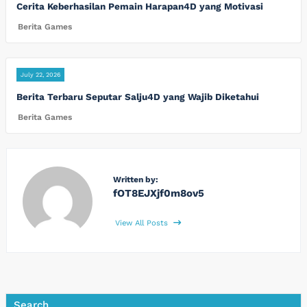
Cerita Keberhasilan Pemain Harapan4D yang Motivasi
Berita Games
July 22, 2026
Berita Terbaru Seputar Salju4D yang Wajib Diketahui
Berita Games
Written by:
fOT8EJXjf0m8ov5
View All Posts
Search