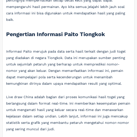
pentingnya memperhatikan setiap detail kecil yang dapat dapat
mempengaruhi hasil permainan. Ayo kita semua jelajahi lebih jauh soal
cara informasi ini bisa digunakan untuk mendapatkan hasil yang paling
baik.
Pengertian Informasi Paito Tiongkok
Informasi Paito merujuk pada data serta hasil terkait dengan judi togel
yang diadakan di negara Tiongkok. Data ini merupakan sumber penting
untuk sejumlah petaruh yang berharap untuk memprediksi nomor-
nomor yang akan keluar. Dengan memanfaatkan informasi ini, pemain
dapat mempelajari pola serta kecenderungan untuk menambah
kemungkinan dirinya dalam upaya mendapatkan result yang optimal.
Live draw China adalah bagian dari proses komunikasi hasil togel yang
berlangsung dalam format real-time. Ini memberikan kesempatan pemain
untuk mengamati hasil yang keluar secara real-time dan menawarkan
kejelasan dalam setiap undian. Lebih lanjut, informasi ini juga mencakup
statistik serta grafik yang membantu petaruh mengetahui nomor-nomor
yang sering muncul dari judi.