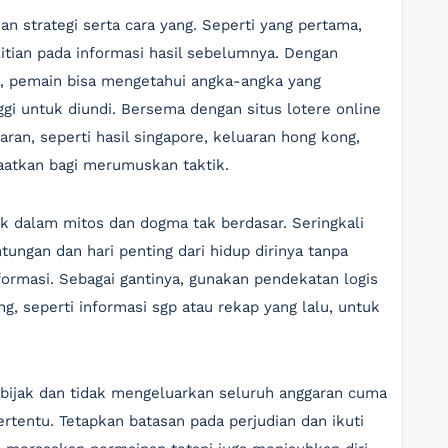
 strategi serta cara yang. Seperti yang pertama,
tian pada informasi hasil sebelumnya. Dengan
ul, pemain bisa mengetahui angka-angka yang
gi untuk diundi. Bersema dengan situs lotere online
an, seperti hasil singapore, keluaran hong kong,
faatkan bagi merumuskan taktik.
bak dalam mitos dan dogma tak berdasar. Seringkali
ngan dan hari penting dari hidup dirinya tanpa
ormasi. Sebagai gantinya, gunakan pendekatan logis
g, seperti informasi sgp atau rekap yang lalu, untuk
ra bijak dan tidak mengeluarkan seluruh anggaran cuma
tentu. Tetapkan batasan pada perjudian dan ikuti