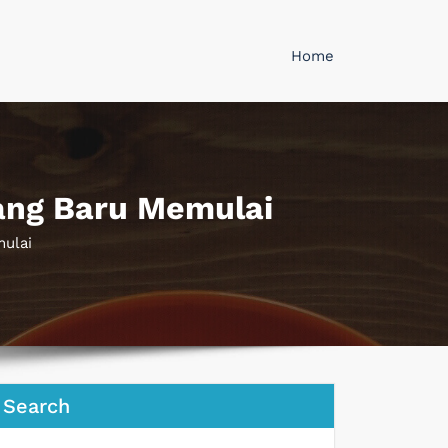
Home
ang Baru Memulai
mulai
Search