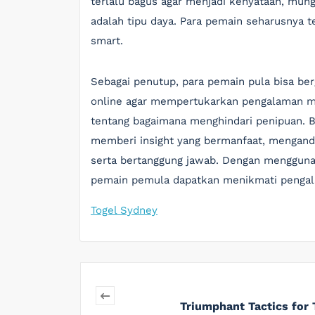
terlalu bagus agar menjadi kenyataan, mung
adalah tipu daya. Para pemain seharusnya 
smart.
Sebagai penutup, para pemain pula bisa be
online agar mempertukarkan pengalaman me
tentang bagaimana menghindari penipuan. 
memberi insight yang bermanfaat, mengand
serta bertanggung jawab. Dengan mengguna
pemain pemula dapatkan menikmati pengala
Togel Sydney
Triumphant Tactics for 