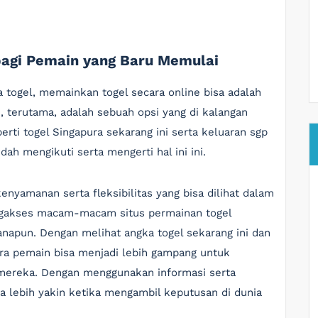
bagi Pemain yang Baru Memulai
a togel, memainkan togel secara online bisa adalah
, terutama, adalah sebuah opsi yang di kalangan
rti togel Singapura sekarang ini serta keluaran sgp
ah mengikuti serta mengerti hal ini ini.
yamanan serta fleksibilitas yang bisa dilihat dalam
engakses macam-macam situs permainan togel
anapun. Dengan melihat angka togel sekarang ini dan
para pemain bisa menjadi lebih gampang untuk
mereka. Dengan menggunakan informasi serta
a lebih yakin ketika mengambil keputusan di dunia