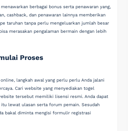
ng menawarkan berbagai bonus serta penawaran yang,
an, cashback, dan penawaran lainnya memberikan
e taruhan tanpa perlu mengeluarkan jumlah besar
 bisa merasakan pengalaman bermain dengan lebih
mulai Proses
nline, langkah awal yang perlu perlu Anda jalani
percaya. Cari website yang menyediakan togel
website tersebut memiliki lisensi resmi. Anda dapat
 itu lewat ulasan serta forum pemain. Sesudah
bakal diminta mengisi formulir registrasi