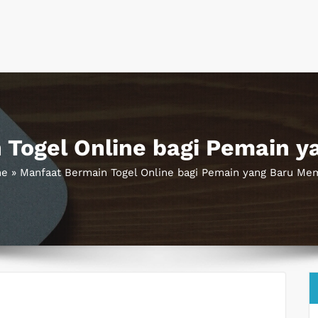
 Togel Online bagi Pemain y
me
»
Manfaat Bermain Togel Online bagi Pemain yang Baru Me