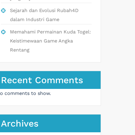
Sejarah dan Evolusi Rubah4D
dalam Industri Game
Memahami Permainan Kuda Togel:
Keistimewaan Game Angka
Rentang
Recent Comments
o comments to show.
Archives