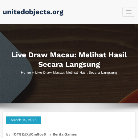
Skip
unitedobjects.org
to
content
Live Draw Macau: Melihat Hasil
Secara Langsung
Home
»
Live Draw Macau: Melihat Hasil Secara Langsung
March 14, 2026
By
fOT8EJXjf0m8ov5
In
Berita Games