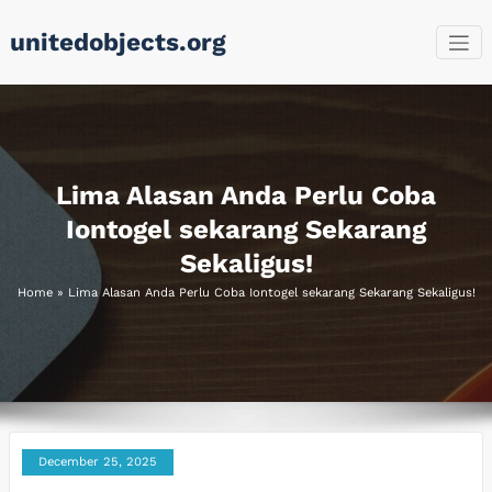
Skip
unitedobjects.org
to
content
Lima Alasan Anda Perlu Coba
Iontogel sekarang Sekarang
Sekaligus!
Home
»
Lima Alasan Anda Perlu Coba Iontogel sekarang Sekarang Sekaligus!
December 25, 2025