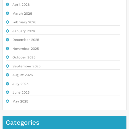
April 2026
March 2026
February 2026
January 2026
December 2025
November 2025
October 2025
September 2025
August 2025
July 2025
June 2025
May 2025
Categories