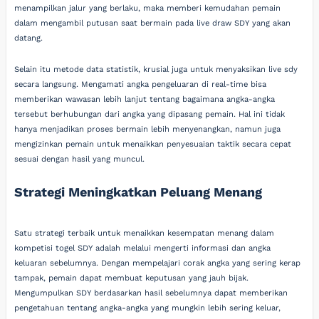
menampilkan jalur yang berlaku, maka memberi kemudahan pemain
dalam mengambil putusan saat bermain pada live draw SDY yang akan
datang.
Selain itu metode data statistik, krusial juga untuk menyaksikan live sdy
secara langsung. Mengamati angka pengeluaran di real-time bisa
memberikan wawasan lebih lanjut tentang bagaimana angka-angka
tersebut berhubungan dari angka yang dipasang pemain. Hal ini tidak
hanya menjadikan proses bermain lebih menyenangkan, namun juga
mengizinkan pemain untuk menaikkan penyesuaian taktik secara cepat
sesuai dengan hasil yang muncul.
Strategi Meningkatkan Peluang Menang
Satu strategi terbaik untuk menaikkan kesempatan menang dalam
kompetisi togel SDY adalah melalui mengerti informasi dan angka
keluaran sebelumnya. Dengan mempelajari corak angka yang sering kerap
tampak, pemain dapat membuat keputusan yang jauh bijak.
Mengumpulkan SDY berdasarkan hasil sebelumnya dapat memberikan
pengetahuan tentang angka-angka yang mungkin lebih sering keluar,