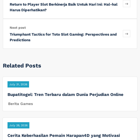
Return to Player Slot Berkinerja Baik Untuk Hari Ini: Hal-hal
Harus Diperhatikan?
Next post
Triumphant Tactics for Toto Slot Gaming: Perspectives and
Predictions
Related Posts
July 31, 2026
Bupatitogel: Tren Terbaru dalam Dunia Perjudian Online
Berita Games
July 26, 2026
Cerita Keberhasilan Pemain Harapan4D yang Motivasi