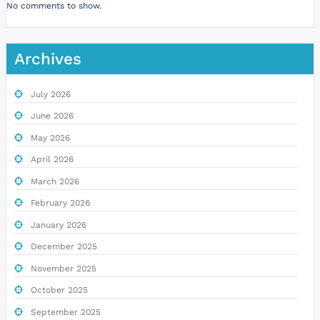
No comments to show.
Archives
July 2026
June 2026
May 2026
April 2026
March 2026
February 2026
January 2026
December 2025
November 2025
October 2025
September 2025