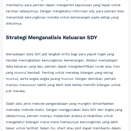
membantu para pemain dalam mengambil keputusan yang tepat untuk
taruhan selanjutnya. Dengan mengetahui informasi sdy, para pemain bisa
menambah kemungkinan mereka untuk kemenangan pada setiap yang
diikutinya.
Strategi Menganalisis Keluaran SDY
Mempelajari data SDY jadi langkah kritis bagi para pejudi togel yang
hendak meningkatkan kemungkinan kemenangan. Melalui mempelajari
data keluaran yang lalu, pemain dapat mengidentifikasi corak atau tren
yang muncul kembali. Penting untuk merekap bilangan yang sering
muncul, serta angka-angka jarang muncul. Dengan demikian, pemain
mampu menyusun taktik yang lebih baik ketika memilih bilangan untuk
judi mereka.
Salah satu jenis metode penganalisaan yang mungkin dimanfaatkan
memakai metode statis. Dengan menggunakan data SDY dari angka yang
sebelumnya, pemain mampu melakukan analisa probabilitas untuk
mengetahui bilangan mana mana mempunyai kemungkinan yang lebih
besar untuk terlihat. Selain itu, chart atau plot dapat membantu dalam