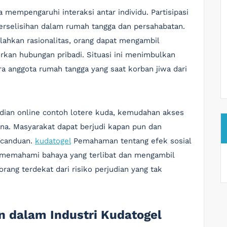
a mempengaruhi interaksi antar individu. Partisipasi
erselisihan dalam rumah tangga dan persahabatan.
lahkan rasionalitas, orang dapat mengambil
rkan hubungan pribadi. Situasi ini menimbulkan
a anggota rumah tangga yang saat korban jiwa dari
udian online contoh lotere kuda, kemudahan akses
na. Masyarakat dapat berjudi kapan pun dan
ecanduan.
kudatogel
Pemahaman tentang efek sosial
t memahami bahaya yang terlibat dan mengambil
orang terdekat dari risiko perjudian yang tak
 dalam Industri Kudatogel