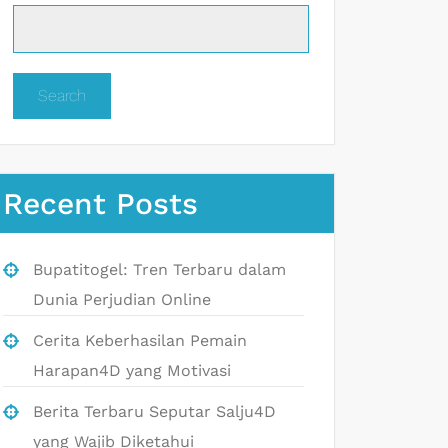
Search
Recent Posts
Bupatitogel: Tren Terbaru dalam
Dunia Perjudian Online
Cerita Keberhasilan Pemain
Harapan4D yang Motivasi
Berita Terbaru Seputar Salju4D
yang Wajib Diketahui