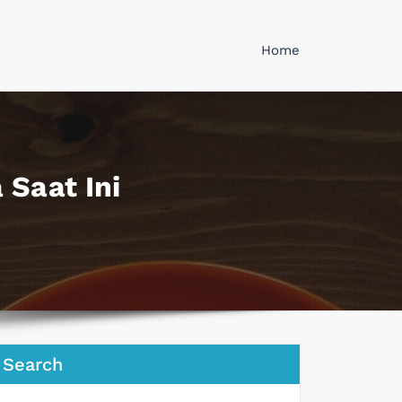
Home
 Saat Ini
Search