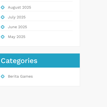
August 2025
July 2025
June 2025
May 2025
Categories
Berita Games