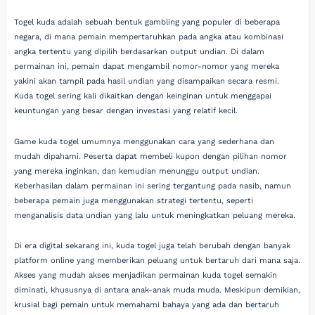
Togel kuda adalah sebuah bentuk gambling yang populer di beberapa
negara, di mana pemain mempertaruhkan pada angka atau kombinasi
angka tertentu yang dipilih berdasarkan output undian. Di dalam
permainan ini, pemain dapat mengambil nomor-nomor yang mereka
yakini akan tampil pada hasil undian yang disampaikan secara resmi.
Kuda togel sering kali dikaitkan dengan keinginan untuk menggapai
keuntungan yang besar dengan investasi yang relatif kecil.
Game kuda togel umumnya menggunakan cara yang sederhana dan
mudah dipahami. Peserta dapat membeli kupon dengan pilihan nomor
yang mereka inginkan, dan kemudian menunggu output undian.
Keberhasilan dalam permainan ini sering tergantung pada nasib, namun
beberapa pemain juga menggunakan strategi tertentu, seperti
menganalisis data undian yang lalu untuk meningkatkan peluang mereka.
Di era digital sekarang ini, kuda togel juga telah berubah dengan banyak
platform online yang memberikan peluang untuk bertaruh dari mana saja.
Akses yang mudah akses menjadikan permainan kuda togel semakin
diminati, khususnya di antara anak-anak muda muda. Meskipun demikian,
krusial bagi pemain untuk memahami bahaya yang ada dan bertaruh