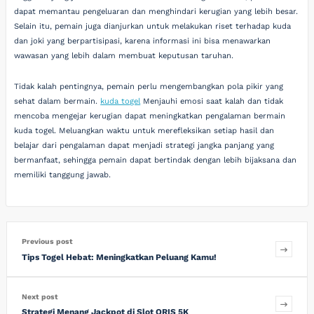
dapat memantau pengeluaran dan menghindari kerugian yang lebih besar.
Selain itu, pemain juga dianjurkan untuk melakukan riset terhadap kuda
dan joki yang berpartisipasi, karena informasi ini bisa menawarkan
wawasan yang lebih dalam membuat keputusan taruhan.
Tidak kalah pentingnya, pemain perlu mengembangkan pola pikir yang
sehat dalam bermain.
kuda togel
Menjauhi emosi saat kalah dan tidak
mencoba mengejar kerugian dapat meningkatkan pengalaman bermain
kuda togel. Meluangkan waktu untuk merefleksikan setiap hasil dan
belajar dari pengalaman dapat menjadi strategi jangka panjang yang
bermanfaat, sehingga pemain dapat bertindak dengan lebih bijaksana dan
memiliki tanggung jawab.
Previous post
Tips Togel Hebat: Meningkatkan Peluang Kamu!
Next post
Strategi Menang Jackpot di Slot QRIS 5K