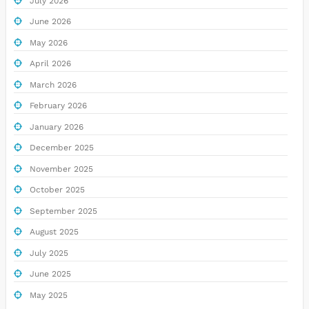
July 2026
June 2026
May 2026
April 2026
March 2026
February 2026
January 2026
December 2025
November 2025
October 2025
September 2025
August 2025
July 2025
June 2025
May 2025