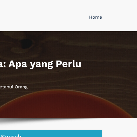
Home
: Apa yang Perlu
etahui Orang
Search