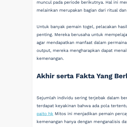
muncul pada periode berikutnya. Hal ini m
melainkan merupakan bagian dari ritual dan
Untuk banyak pemain togel, pelacakan hasi
penting. Mereka berusaha untuk mempelaja
agar mendapatkan manfaat dalam permainan.
output, mereka mengharapkan dapat menai
kemenangan.
Akhir serta Fakta Yang Be
Sejumlah individu sering terjebak dalam be
terdapat keyakinan bahwa ada pola tertentu
paito hk
Mitos ini menjadikan pemain perc
kemenangan hanya dengan menganalisis dat