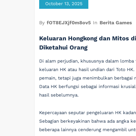
October 13, 2025
By
fOT8EJXjf0m8ov5
In
Berita Games
Keluaran Hongkong dan Mitos di
Diketahui Orang
Di alam perjudian, khususnya dalam lomba 
keluaran HK atau hasil undian dari Toto HK.
pemain, tetapi juga menimbulkan berbagai 
Data HK berfungsi sebagai informasi krusial
hasil sebelumnya.
Kepercayaan seputar pengeluaran HK kadan
Sebagian berkeyakinan bahwa ada angka ke
beberapa lainnya cenderung mengambil untu