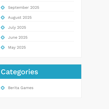
September 2025
August 2025
July 2025
June 2025
May 2025
Categories
Berita Games