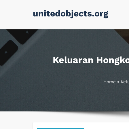
Skip
unitedobjects.org
to
content
Keluaran Hongko
Home
»
Kel