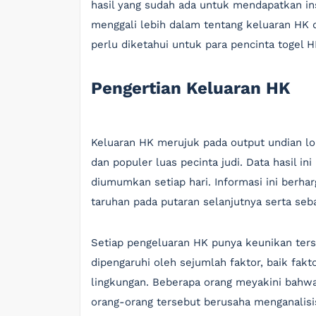
hasil yang sudah ada untuk mendapatkan insi
menggali lebih dalam tentang keluaran HK 
perlu diketahui untuk para pencinta togel H
Pengertian Keluaran HK
Keluaran HK merujuk pada output undian lo
dan populer luas pecinta judi. Data hasil in
diumumkan setiap hari. Informasi ini berha
taruhan pada putaran selanjutnya serta seba
Setiap pengeluaran HK punya keunikan ters
dipengaruhi oleh sejumlah faktor, baik fakto
lingkungan. Beberapa orang meyakini bahwa 
orang-orang tersebut berusaha menganalisi