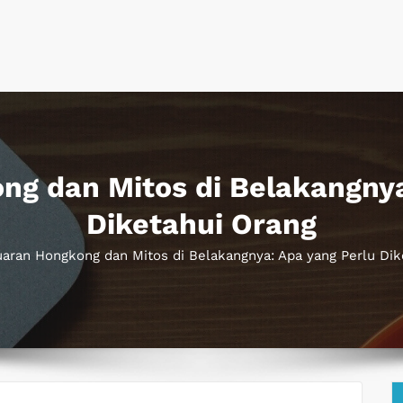
ng dan Mitos di Belakangnya
Diketahui Orang
uaran Hongkong dan Mitos di Belakangnya: Apa yang Perlu Dik