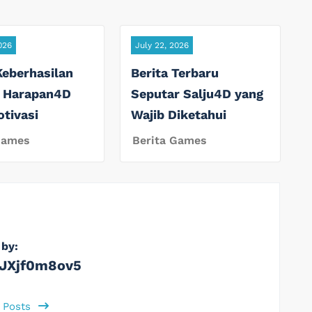
026
July 22, 2026
Keberhasilan
Berita Terbaru
 Harapan4D
Seputar Salju4D yang
tivasi
Wajib Diketahui
Games
Berita Games
 by:
JXjf0m8ov5
l Posts