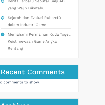
Berita Terbaru Seputar Salju4D
yang Wajib Diketahui
Sejarah dan Evolusi Rubah4D
dalam Industri Game
Memahami Permainan Kuda Togel:
Keistimewaan Game Angka
Rentang
Recent Comments
o comments to show.