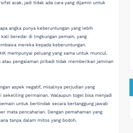
fat acak, jadi tidak ada cara yang dijamin untuk
rapa angka punya keberuntungan yang lebih
g kali beredar di lingkungan pemain, yang
membawa mereka kepada keberuntungan.
l HK mempunyai peluang yang sama untuk muncul.
 atau pengalaman pribadi tidak memberikan jaminan
ngan aspek negatif, misalnya perjudian yang
 sekeliling permainan. Walaupun togel bisa menjadi
pemain untuk bertindak secara bertanggung jawab
mber mata pencaharian. Dengan pemahaman yang
ksana tanpa dalam mitos yang bodoh.