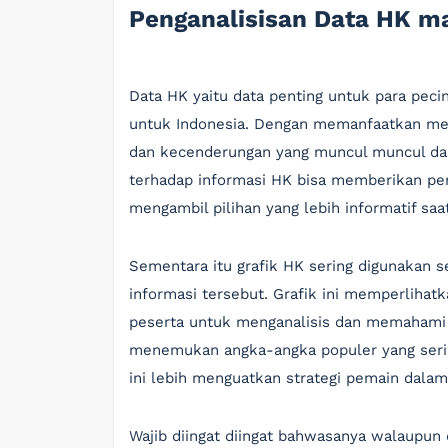
Penganalisisan Data HK m
Data HK yaitu data penting untuk para pecin
untuk Indonesia. Dengan memanfaatkan men
dan kecenderungan yang muncul muncul dari
terhadap informasi HK bisa memberikan pe
mengambil pilihan yang lebih informatif s
Sementara itu grafik HK sering digunakan 
informasi tersebut. Grafik ini memperlihat
peserta untuk menganalisis dan memahami a
menemukan angka-angka populer yang sering
ini lebih menguatkan strategi pemain dalam
Wajib diingat diingat bahwasanya walaupun