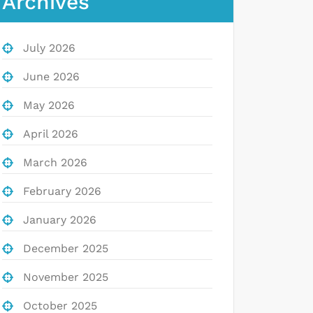
Archives
July 2026
June 2026
May 2026
April 2026
March 2026
February 2026
January 2026
December 2025
November 2025
October 2025