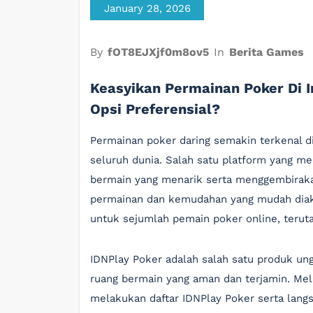
January 28, 2026
By
fOT8EJXjf0m8ov5
In
Berita Games
Keasyikan Permainan Poker Di I
Opsi Preferensial?
Permainan poker daring semakin terkenal d
seluruh dunia. Salah satu platform yang m
bermain yang menarik serta menggembiraka
permainan dan kemudahan yang mudah diaks
untuk sejumlah pemain poker online, teruta
IDNPlay Poker adalah salah satu produk un
ruang bermain yang aman dan terjamin. Mel
melakukan daftar IDNPlay Poker serta lang