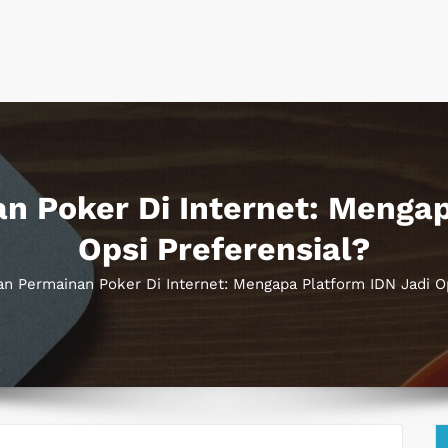
n Poker Di Internet: Mengap
Opsi Preferensial?
an Permainan Poker Di Internet: Mengapa Platform IDN Jadi Op