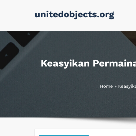
Skip
unitedobjects.org
to
content
Keasyikan Permaina
Home
»
Keasyik