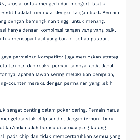
DN, krusial untuk mengerti dan mengerti taktik
g efektif adalah memulai dengan tangan kuat. Pemain
ang dengan kemungkinan tinggi untuk menang.
si hanya dengan kombinasi tangan yang yang baik,
k mencapai hasil yang baik di setiap putaran.
n gaya permainan kompetitor juga merupakan strategi
ola taruhan dan reaksi pemain lainnya, anda dapat
tohnya, apabila lawan sering melakukan penipuan,
eng-counter mereka dengan permainan yang lebih
aik sangat penting dalam poker daring. Pemain harus
engelola stok chip sendiri. Jangan terburu-buru
tika Anda sudah berada di situasi yang kurang
ali pada chip dan tidak mempertaruhkan semua yang