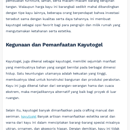
pembuatan furniture, laman, serta macam-macam barang kerajinan
tangan. Walaupun harga kayu ini barangkali sedikit mahal dibandingkan
dengan tipe kayu lainnya, beberapa orang berpendapat bahwa investasi
tersebut sama dengan kualitas serta daya tahannya. Ini membuat
kayutogel sebagai opsi favorit bagi para pengrajin dan milik rumah yang
mengutamakan ketahanan serta estetika.
Kegunaan dan Pemanfaatan Kayutogel
Kayutogel, juga dikenal sebagai kayutogel, memiliki sejumlah manfaat
yang membuatnya bahan yang sangat bernilai pada berbagai dimensi
hidup. Satu keuntungan utamanya adalah kekuatan yang tinggi,
membuatnya ideal untuk konstruksi bangunan dan produksi perabotan.
Kayu ini juga dikenal tahan dari serangan-serangan hama dan cuaca
ekstrem, maka menjadikannya alternatif yang baik bagi proyek di luar
ruangan.
Selain itu, kayutogel banyak dimanfaatkan pada crafting manual dan
seniman.
kayutogel
Banyak artisan memanfaatkan estetika serat dan
warna dari kayu ini dalam menciptakan barang-barang spesial misalnya
ukiran, ornamen, dan aksesoris hiasan. Dengan demikian, kayu ini tidak