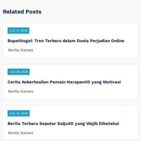
Related Posts
July 31, 2026
Bupatitogel: Tren Terbaru dalam Dunia Perjudian Online
Berita Games
July 26, 2026
Cerita Keberhasilan Pemain Harapan4D yang Motivasi
Berita Games
July 22, 2026
Berita Terbaru Seputar Salju4D yang Wajib Diketahui
Berita Games