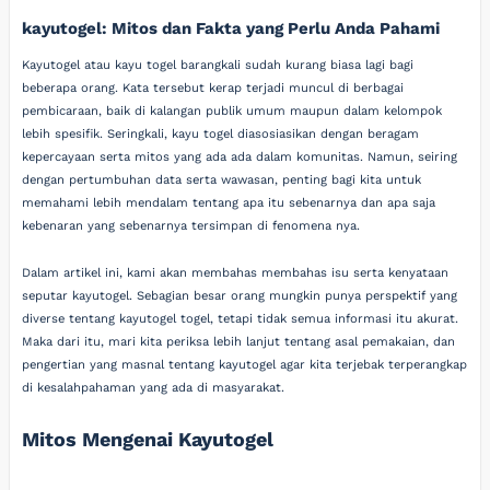
kayutogel: Mitos dan Fakta yang Perlu Anda Pahami
Kayutogel atau kayu togel barangkali sudah kurang biasa lagi bagi
beberapa orang. Kata tersebut kerap terjadi muncul di berbagai
pembicaraan, baik di kalangan publik umum maupun dalam kelompok
lebih spesifik. Seringkali, kayu togel diasosiasikan dengan beragam
kepercayaan serta mitos yang ada ada dalam komunitas. Namun, seiring
dengan pertumbuhan data serta wawasan, penting bagi kita untuk
memahami lebih mendalam tentang apa itu sebenarnya dan apa saja
kebenaran yang sebenarnya tersimpan di fenomena nya.
Dalam artikel ini, kami akan membahas membahas isu serta kenyataan
seputar kayutogel. Sebagian besar orang mungkin punya perspektif yang
diverse tentang kayutogel togel, tetapi tidak semua informasi itu akurat.
Maka dari itu, mari kita periksa lebih lanjut tentang asal pemakaian, dan
pengertian yang masnal tentang kayutogel agar kita terjebak terperangkap
di kesalahpahaman yang ada di masyarakat.
Mitos Mengenai Kayutogel