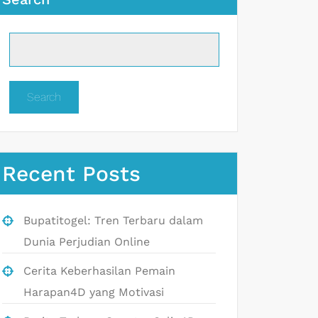
Search
Recent Posts
Bupatitogel: Tren Terbaru dalam
Dunia Perjudian Online
Cerita Keberhasilan Pemain
Harapan4D yang Motivasi