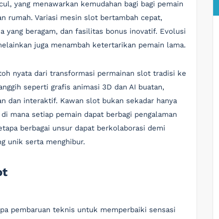
ncul, yang menawarkan kemudahan bagi bagi pemain
n rumah. Variasi mesin slot bertambah cepat,
a yang beragam, dan fasilitas bonus inovatif. Evolusi
 melainkan juga menambah ketertarikan pemain lama.
toh nyata dari transformasi permainan slot tradisi ke
nggih seperti grafis animasi 3D dan AI buatan,
dan interaktif. Kawan slot bukan sekadar hanya
 di mana setiap pemain dapat berbagi pengalaman
etapa berbagai unsur dapat berkolaborasi demi
g unik serta menghibur.
ot
apa pembaruan teknis untuk memperbaiki sensasi