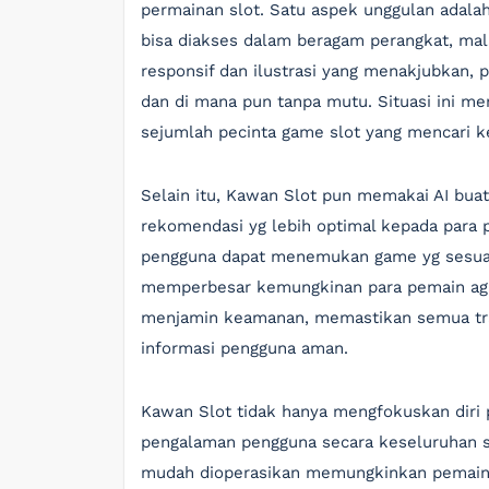
permainan slot. Satu aspek unggulan ada
bisa diakses dalam beragam perangkat, mala
responsif dan ilustrasi yang menakjubkan,
dan di mana pun tanpa mutu. Situasi ini me
sejumlah pecinta game slot yang mencari 
Selain itu, Kawan Slot pun memakai AI bu
rekomendasi yg lebih optimal kepada para p
pengguna dapat menemukan game yg sesuai
memperbesar kemungkinan para pemain agar
menjamin keamanan, memastikan semua tra
informasi pengguna aman.
Kawan Slot tidak hanya mengfokuskan diri 
pengalaman pengguna secara keseluruhan s
mudah dioperasikan memungkinkan pemain 