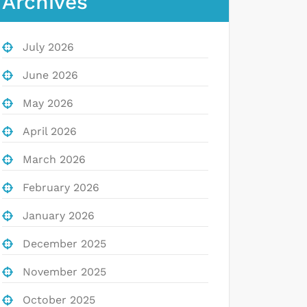
Archives
July 2026
June 2026
May 2026
April 2026
March 2026
February 2026
January 2026
December 2025
November 2025
October 2025