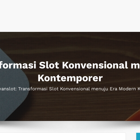
formasi Slot Konvensional 
Kontemporer
anslot: Transformasi Slot Konvensional menuju Era Modern 