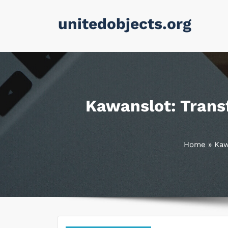
Skip
unitedobjects.org
to
content
Kawanslot: Trans
Home
»
Kaw