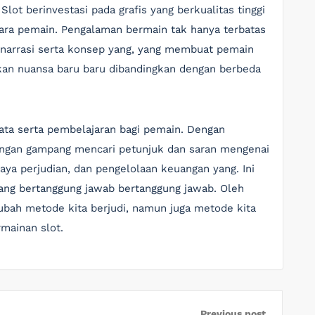
lot berinvestasi pada grafis yang berkualitas tinggi
para pemain. Pengalaman bermain tak hanya terbatas
n narrasi serta konsep yang, yang membuat pemain
arkan nuansa baru baru dibandingkan dengan berbeda
data serta pembelajaran bagi pemain. Dengan
engan gampang mencari petunjuk dan saran mengenai
haya perjudian, dan pengelolaan keuangan yang. Ini
ng bertanggung jawab bertanggung jawab. Oleh
ubah metode kita berjudi, namun juga metode kita
mainan slot.
Previous post