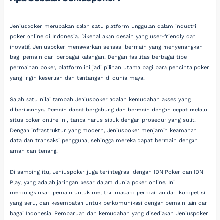
Jeniuspoker merupakan salah satu platform unggulan dalam industri
poker online di Indonesia. Dikenal akan desain yang user-friendly dan
inovatif, Jeniuspoker menawarkan sensasi bermain yang menyenangkan
bagi pemain dari berbagai kalangan. Dengan fasilitas berbagai tipe
permainan poker, platform ini jadi pilihan utama bagi para pencinta poker
yang ingin keseruan dan tantangan di dunia maya.
Salah satu nilai tambah Jeniuspoker adalah kemudahan akses yang
diberikannya. Pemain dapat bergabung dan bermain dengan cepat melalui
situs poker online ini, tanpa harus sibuk dengan prosedur yang sulit.
Dengan infrastruktur yang modern, Jeniuspoker menjamin keamanan
data dan transaksi pengguna, sehingga mereka dapat bermain dengan
aman dan tenang.
Di samping itu, Jeniuspoker juga terintegrasi dengan IDN Poker dan IDN
Play, yang adalah jaringan besar dalam dunia poker online. Ini
memungkinkan pemain untuk mel trải macam permainan dan kompetisi
yang seru, dan kesempatan untuk berkomunikasi dengan pemain lain dari
bagai Indonesia. Pembaruan dan kemudahan yang disediakan Jeniuspoker