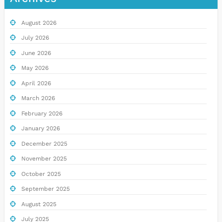
August 2026
July 2026
June 2026
May 2026
April 2026
March 2026
February 2026
January 2026
December 2025
November 2025
October 2025
September 2025
August 2025
July 2025