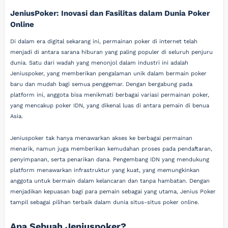
JeniusPoker: Inovasi dan Fasilitas dalam Dunia Poker
Online
Di dalam era digital sekarang ini, permainan poker di internet telah
menjadi di antara sarana hiburan yang paling populer di seluruh penjuru
dunia. Satu dari wadah yang menonjol dalam industri ini adalah
Jeniuspoker, yang memberikan pengalaman unik dalam bermain poker
baru dan mudah bagi semua penggemar. Dengan bergabung pada
platform ini, anggota bisa menikmati berbagai variasi permainan poker,
yang mencakup poker IDN, yang dikenal luas di antara pemain di benua
Asia.
Jeniuspoker tak hanya menawarkan akses ke berbagai permainan
menarik, namun juga memberikan kemudahan proses pada pendaftaran,
penyimpanan, serta penarikan dana. Pengembang IDN yang mendukung
platform menawarkan infrastruktur yang kuat, yang memungkinkan
anggota untuk bermain dalam kelancaran dan tanpa hambatan. Dengan
menjadikan kepuasan bagi para pemain sebagai yang utama, Jenius Poker
tampil sebagai pilihan terbaik dalam dunia situs-situs poker online.
Apa Sebuah Jeniuspoker?