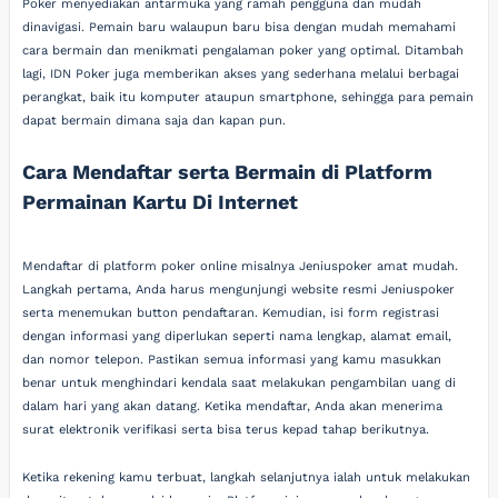
Poker menyediakan antarmuka yang ramah pengguna dan mudah
dinavigasi. Pemain baru walaupun baru bisa dengan mudah memahami
cara bermain dan menikmati pengalaman poker yang optimal. Ditambah
lagi, IDN Poker juga memberikan akses yang sederhana melalui berbagai
perangkat, baik itu komputer ataupun smartphone, sehingga para pemain
dapat bermain dimana saja dan kapan pun.
Cara Mendaftar serta Bermain di Platform
Permainan Kartu Di Internet
Mendaftar di platform poker online misalnya Jeniuspoker amat mudah.
Langkah pertama, Anda harus mengunjungi website resmi Jeniuspoker
serta menemukan button pendaftaran. Kemudian, isi form registrasi
dengan informasi yang diperlukan seperti nama lengkap, alamat email,
dan nomor telepon. Pastikan semua informasi yang kamu masukkan
benar untuk menghindari kendala saat melakukan pengambilan uang di
dalam hari yang akan datang. Ketika mendaftar, Anda akan menerima
surat elektronik verifikasi serta bisa terus kepad tahap berikutnya.
Ketika rekening kamu terbuat, langkah selanjutnya ialah untuk melakukan