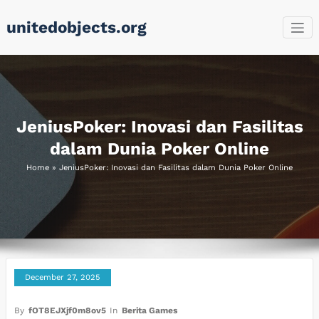
Skip
unitedobjects.org
to
content
JeniusPoker: Inovasi dan Fasilitas
dalam Dunia Poker Online
Home
»
JeniusPoker: Inovasi dan Fasilitas dalam Dunia Poker Online
December 27, 2025
By
fOT8EJXjf0m8ov5
In
Berita Games