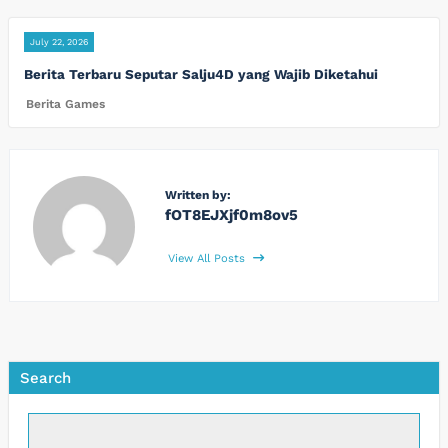
July 22, 2026
Berita Terbaru Seputar Salju4D yang Wajib Diketahui
Berita Games
Written by:
fOT8EJXjf0m8ov5
View All Posts
Search