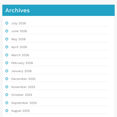
Archives
July 2026
June 2026
May 2026
April 2026
March 2026
February 2026
January 2026
December 2025
November 2025
October 2025
September 2025
August 2025