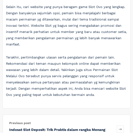
Selain itu, cari website yang punya beragam game Slot Ovo yang lengkap.
Dengan banyaknya sejumlah opsi, pemain bisa menjelajahi berbagai
macam permainan yg ditawarkan, mulai dari tema tradisional sampai
inovasi terkini. Website Slot yg bagus sering mengadakan promosi dan
insentif menarik perhatian untuk member yang baru atau customer setia,
yang memberikan pengalaman permainan yg lebih banyak menawarkan
manfaat.
Terakhir, pertimbangkan ulasan serta pengalaman dari pemain lain.
Rekomendasi dari teman maupun kelompok online dapat memberikan
wawasan yang lebih dalam detail. Yakinkan juga situs Permainan Slot
Melalui Ovo tersebut punya servis pelanggan yang responsif untuk
menyelesaikan semua pertanyaan atau permasalahan yg kemungkinan
terjadi. Dengan memperhatikan aspek ini, Anda bisa mencari website Slot
Ovo yang paling tepat untuk kebutuhan bermain anda.
Previous post
Indosat Slot Deposit: Trik Praktis dalam rangka Menang