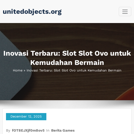
Skip
unitedobjects.org
to
content
Inovasi Terbaru: Slot Slot Ovo untuk
Kemudahan Bermain
Home
»
Inovasi Terbaru: Slot Slot Ovo untuk Kemudahan Bermain
December 12, 2025
By
fOT8EJXjf0m8ov5
In
Berita Games