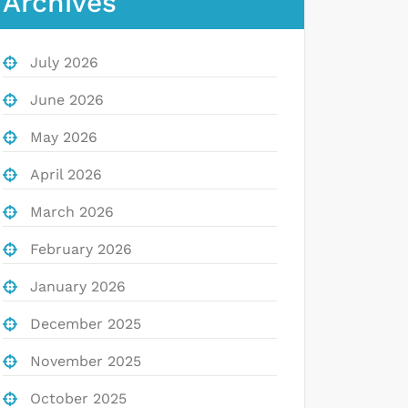
Archives
July 2026
June 2026
May 2026
April 2026
March 2026
February 2026
January 2026
December 2025
November 2025
October 2025