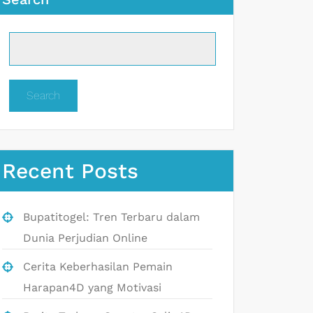
Search
Recent Posts
Bupatitogel: Tren Terbaru dalam
Dunia Perjudian Online
Cerita Keberhasilan Pemain
Harapan4D yang Motivasi