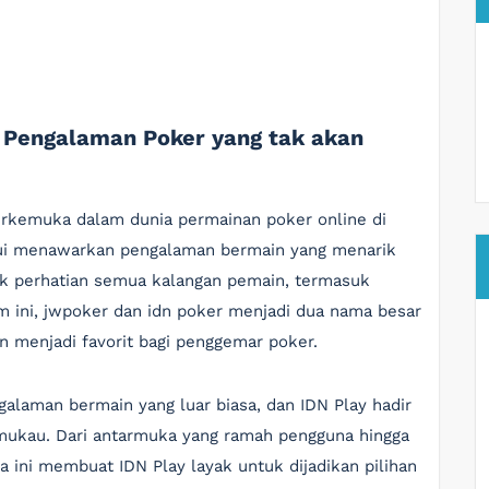
 Pengalaman Poker yang tak akan
erkemuka dalam dunia permainan poker online di
lui menawarkan pengalaman bermain yang menarik
ik perhatian semua kalangan pemain, termasuk
m ini, jwpoker dan idn poker menjadi dua nama besar
n menjadi favorit bagi penggemar poker.
laman bermain yang luar biasa, dan IDN Play hadir
mukau. Dari antarmuka yang ramah pengguna hingga
a ini membuat IDN Play layak untuk dijadikan pilihan