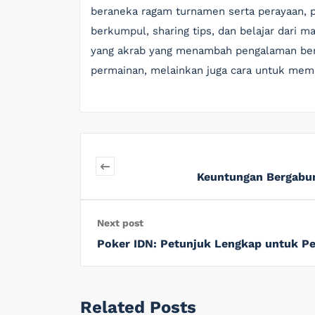
beraneka ragam turnamen serta perayaan, p
berkumpul, sharing tips, dan belajar dari 
yang akrab yang menambah pengalaman be
permainan, melainkan juga cara untuk mem
Keuntungan Bergabu
Next post
Poker IDN: Petunjuk Lengkap untuk P
Related Posts