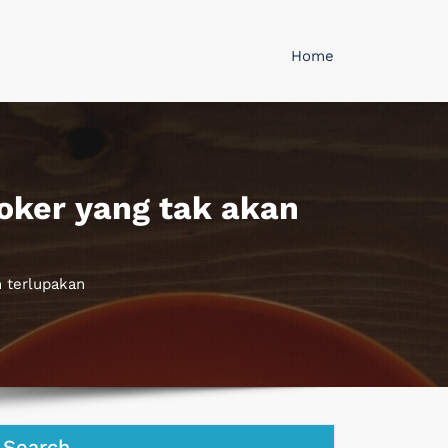
Home
oker yang tak akan
 terlupakan
Search