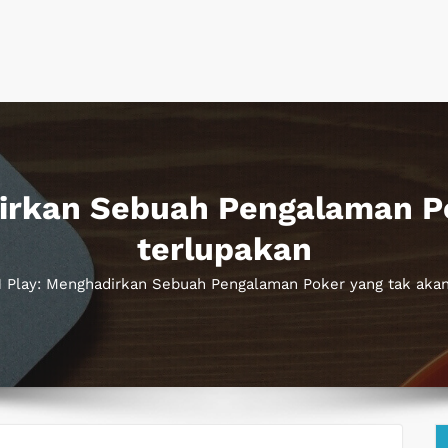
irkan Sebuah Pengalaman P
terlupakan
 Play: Menghadirkan Sebuah Pengalaman Poker yang tak akan