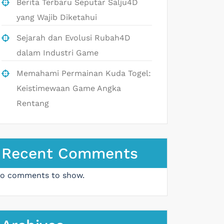
Berita Terbaru Seputar Salju4D
yang Wajib Diketahui
Sejarah dan Evolusi Rubah4D
dalam Industri Game
Memahami Permainan Kuda Togel:
Keistimewaan Game Angka
Rentang
Recent Comments
o comments to show.