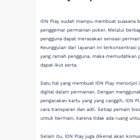
IDN Play sudah mampu membuat suasana be
penggemar permainan poker. Melalui berbaga
pengguna dapat merasakan sensasi permain
Keunggulan dari layanan ini terkonsentrasi
yang ramah pengguna, maka memudahkan pe
dapat ikut serta.
Satu hal yang membuat IDN Play menonjol 
digital dalam permainan. Dengan mengguna
pengacakan kartu yang yang canggih, IDN 
cara transparan dan adil. Setiap pemain bi
untuk bermain, karena tidak ada ruang untuk
Selain itu, IDN Play juga dikenal akan komu