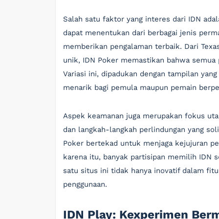
Salah satu faktor yang interes dari IDN a
dapat menentukan dari berbagai jenis perm
memberikan pengalaman terbaik. Dari Texas
unik, IDN Poker memastikan bahwa semua p
Variasi ini, dipadukan dengan tampilan ya
menarik bagi pemula maupun pemain berp
Aspek keamanan juga merupakan fokus utam
dan langkah-langkah perlindungan yang soli
Poker bertekad untuk menjaga kejujuran pe
karena itu, banyak partisipan memilih IDN 
satu situs ini tidak hanya inovatif dalam fit
penggunaan.
IDN Play: Kexperimen Berm