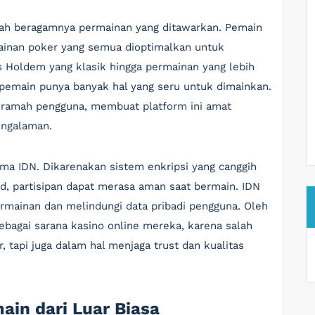
dalah beragamnya permainan yang ditawarkan. Pemain
ainan poker yang semua dioptimalkan untuk
 Holdem yang klasik hingga permainan yang lebih
emain punya banyak hal yang seru untuk dimainkan.
ng ramah pengguna, membuat platform ini amat
engalaman.
a IDN. Dikarenakan sistem enkripsi yang canggih
d, partisipan dapat merasa aman saat bermain. IDN
rmainan dan melindungi data pribadi pengguna. Oleh
sebagai sarana kasino online mereka, karena salah
ur, tapi juga dalam hal menjaga trust dan kualitas
ain dari Luar Biasa