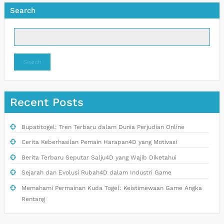
Search
Search
Recent Posts
Bupatitogel: Tren Terbaru dalam Dunia Perjudian Online
Cerita Keberhasilan Pemain Harapan4D yang Motivasi
Berita Terbaru Seputar Salju4D yang Wajib Diketahui
Sejarah dan Evolusi Rubah4D dalam Industri Game
Memahami Permainan Kuda Togel: Keistimewaan Game Angka
Rentang