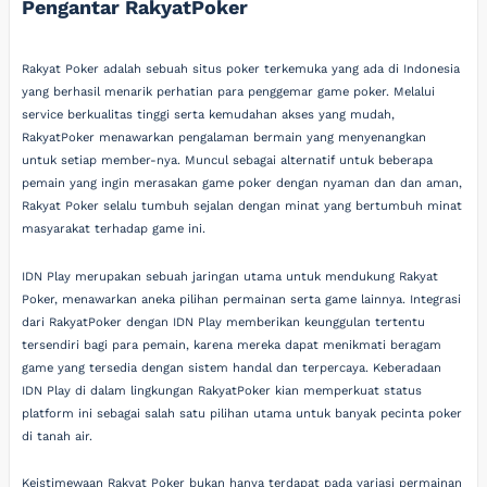
Pengantar RakyatPoker
Rakyat Poker adalah sebuah situs poker terkemuka yang ada di Indonesia
yang berhasil menarik perhatian para penggemar game poker. Melalui
service berkualitas tinggi serta kemudahan akses yang mudah,
RakyatPoker menawarkan pengalaman bermain yang menyenangkan
untuk setiap member-nya. Muncul sebagai alternatif untuk beberapa
pemain yang ingin merasakan game poker dengan nyaman dan dan aman,
Rakyat Poker selalu tumbuh sejalan dengan minat yang bertumbuh minat
masyarakat terhadap game ini.
IDN Play merupakan sebuah jaringan utama untuk mendukung Rakyat
Poker, menawarkan aneka pilihan permainan serta game lainnya. Integrasi
dari RakyatPoker dengan IDN Play memberikan keunggulan tertentu
tersendiri bagi para pemain, karena mereka dapat menikmati beragam
game yang tersedia dengan sistem handal dan terpercaya. Keberadaan
IDN Play di dalam lingkungan RakyatPoker kian memperkuat status
platform ini sebagai salah satu pilihan utama untuk banyak pecinta poker
di tanah air.
Keistimewaan Rakyat Poker bukan hanya terdapat pada variasi permainan