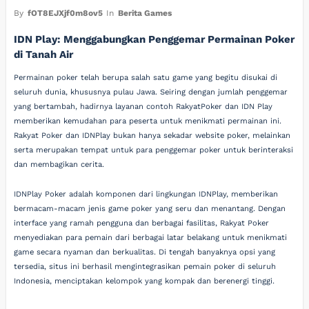
By
fOT8EJXjf0m8ov5
In
Berita Games
IDN Play: Menggabungkan Penggemar Permainan Poker
di Tanah Air
Permainan poker telah berupa salah satu game yang begitu disukai di
seluruh dunia, khususnya pulau Jawa. Seiring dengan jumlah penggemar
yang bertambah, hadirnya layanan contoh RakyatPoker dan IDN Play
memberikan kemudahan para peserta untuk menikmati permainan ini.
Rakyat Poker dan IDNPlay bukan hanya sekadar website poker, melainkan
serta merupakan tempat untuk para penggemar poker untuk berinteraksi
dan membagikan cerita.
IDNPlay Poker adalah komponen dari lingkungan IDNPlay, memberikan
bermacam-macam jenis game poker yang seru dan menantang. Dengan
interface yang ramah pengguna dan berbagai fasilitas, Rakyat Poker
menyediakan para pemain dari berbagai latar belakang untuk menikmati
game secara nyaman dan berkualitas. Di tengah banyaknya opsi yang
tersedia, situs ini berhasil mengintegrasikan pemain poker di seluruh
Indonesia, menciptakan kelompok yang kompak dan berenergi tinggi.