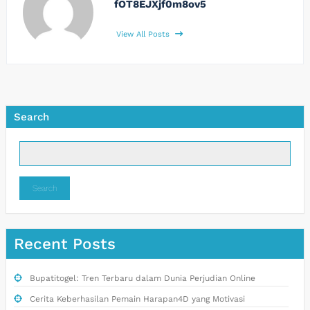
fOT8EJXjf0m8ov5
View All Posts
Search
Search
Recent Posts
Bupatitogel: Tren Terbaru dalam Dunia Perjudian Online
Cerita Keberhasilan Pemain Harapan4D yang Motivasi