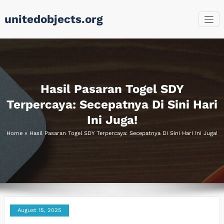
Skip
unitedobjects.org
to
content
Hasil Pasaran Togel SDY
Terpercaya: Secepatnya Di Sini Hari
Ini Juga!
Home
»
Hasil Pasaran Togel SDY Terpercaya: Secepatnya Di Sini Hari Ini Juga!
August 15, 2025