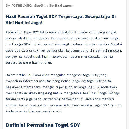
By
fOT8EJXjf0m8ov5
In
Berita Games
Hasil Pasaran Togel SDY Terpercaya: Secepatnya Di
Sini Hari Ini Juga!
Permainan Togel SDY telah menjadi salah satu permainan yang sangat
populer di dalam Indonesia. Setiap hari, banyak pemain akan menunggu
hasil angka SDY untuk menentukan angka keberuntungan mereka. Melalui
beberapa cara untuk ikut pengundian langsung yang kini semakin mudah,
penggemar togel tidak ingin melewatkan dalam mendapatkan berita
terbaru tentang hasil undian.
Dalam artikel ini, kami akan mengulas mengenai togel SDY, yang
mencakup informasi seputar pengundian langsung togel SDY serta
bagaimana memahami mengikuti pengundian langsung SDY. Anda akan
mendapatkan akses langsung untuk mengetahui hasil hasil togel Sidney
terkini serta juga panduan tentang permainan ini. Jika Anda mencari
sumber terpercaya untuk mendapat informasi seputar togel SDY hari ini,
Anda berada di tempat yang tepat!
Definisi Permainan Togel SDY