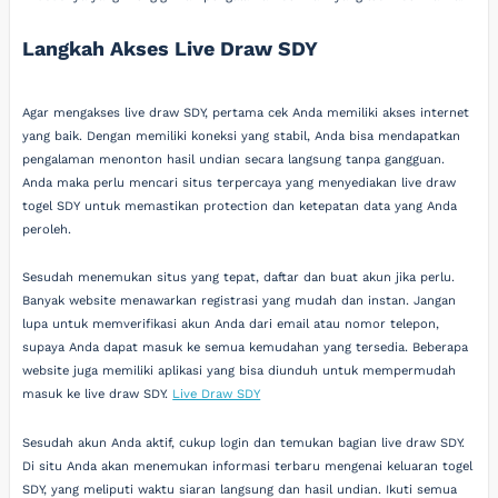
Langkah Akses Live Draw SDY
Agar mengakses live draw SDY, pertama cek Anda memiliki akses internet
yang baik. Dengan memiliki koneksi yang stabil, Anda bisa mendapatkan
pengalaman menonton hasil undian secara langsung tanpa gangguan.
Anda maka perlu mencari situs terpercaya yang menyediakan live draw
togel SDY untuk memastikan protection dan ketepatan data yang Anda
peroleh.
Sesudah menemukan situs yang tepat, daftar dan buat akun jika perlu.
Banyak website menawarkan registrasi yang mudah dan instan. Jangan
lupa untuk memverifikasi akun Anda dari email atau nomor telepon,
supaya Anda dapat masuk ke semua kemudahan yang tersedia. Beberapa
website juga memiliki aplikasi yang bisa diunduh untuk mempermudah
masuk ke live draw SDY.
Live Draw SDY
Sesudah akun Anda aktif, cukup login dan temukan bagian live draw SDY.
Di situ Anda akan menemukan informasi terbaru mengenai keluaran togel
SDY, yang meliputi waktu siaran langsung dan hasil undian. Ikuti semua