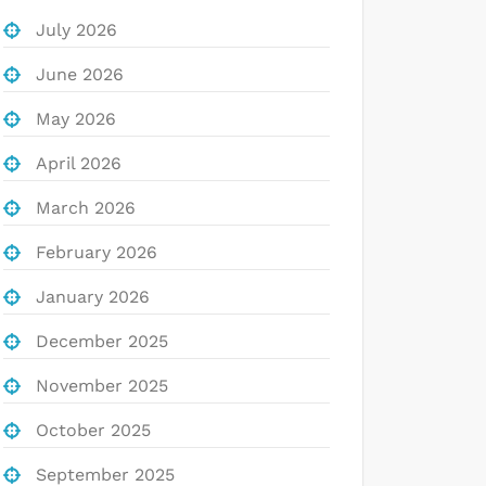
July 2026
June 2026
May 2026
April 2026
March 2026
February 2026
January 2026
December 2025
November 2025
October 2025
September 2025