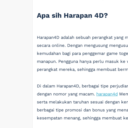
Apa sih Harapan 4D?
Harapan4D adalah sebuah perangkat yang 
secara online. Dengan mengusung mengusun
kemudahan bagi para penggemar game togel y
manapun. Pengguna hanya perlu masuk ke w
perangkat mereka, sehingga membuat berm
Di dalam Harapan4D, berbagai tipe perjudia
dengan nomor yang macam.
harapan4d
Memb
serta melakukan taruhan sesuai dengan ke
berbagai tipe promosi dan bonus yang me
kesempatan menang, sehingga membuat ket