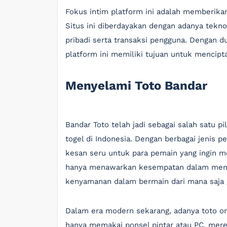
Fokus intim platform ini adalah memberik
Situs ini diberdayakan dengan adanya tekn
pribadi serta transaksi pengguna. Dengan d
platform ini memiliki tujuan untuk mencipt
Menyelami Toto Bandar
Bandar Toto telah jadi sebagai salah satu p
togel di Indonesia. Dengan berbagai jenis 
kesan seru untuk para pemain yang ingin m
hanya menawarkan kesempatan dalam menang
kenyamanan dalam bermain dari mana saja g
Dalam era modern sekarang, adanya toto o
hanya memakai ponsel pintar atau PC, m