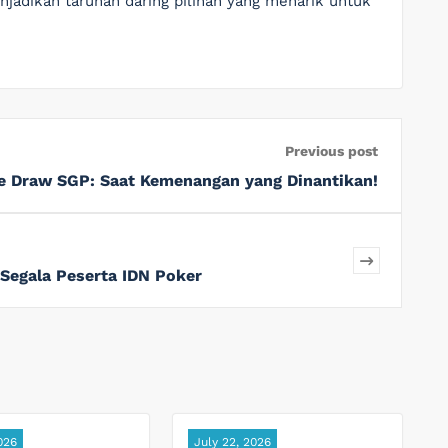
jadikan taruhan daring pilihan yang menarik untuk
Previous post
e Draw SGP: Saat Kemenangan yang Dinantikan!
Segala Peserta IDN Poker
026
July 22, 2026