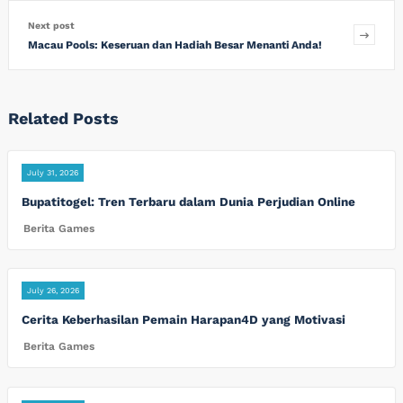
Next post
Macau Pools: Keseruan dan Hadiah Besar Menanti Anda!
Related Posts
July 31, 2026
Bupatitogel: Tren Terbaru dalam Dunia Perjudian Online
Berita Games
July 26, 2026
Cerita Keberhasilan Pemain Harapan4D yang Motivasi
Berita Games