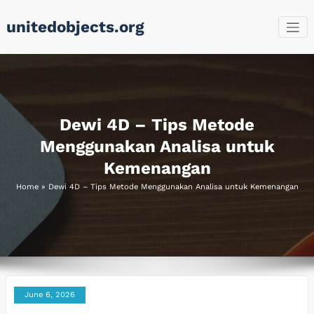
Skip
unitedobjects.org
to
content
Dewi 4D – Tips Metode
Menggunakan Analisa untuk
Kemenangan
Home
»
Dewi 4D – Tips Metode Menggunakan Analisa untuk Kemenangan
June 6, 2026