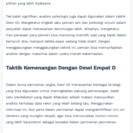
pilihan yang lebih bijaksana.
Tak kalah signifikan, analisis psikologis juga dapat digunakan dalam taktik
Dewi 4D. Mengetahui tingkah laku pemain lain dan psikologi umum dalam
perjudian dapat menawarkan keuntungan lebih. Misalnya, mengetahui
tren perasaan para pemain bisa menolong memilih saat yang tepat dalam
bertaruh atau menjauh ketika pasar sedang tidak stabil. Dengan
menggabungkan menggabungkan teknik ini, pemain bisa memanfaatkan
analisis dengan maksimal dalam usaha meraih keberhasilan.
Taktik Kemenangan Dengan Dewi Empat D
Dalam dunia permainan angka, Dewi 4D menawarkan berbagai strategi
yang bisa digunakan untuk meningkatkan peluang pemenangan. Salah
satu pendekatan yang dapat dilakukan adalah melalui mewujudkan
analisis terhadap data rekor yang telah sedang lalu. Menggunakan
informasi ini, ikut serta dalam permainan dapat mengidentifikasi ciri-ciri
tertentu yang mungkin terjadi, agar bisa merumuskan nomor-nomor
yang lebih berpotensi sebagai terpakai dalam permainan permainan.