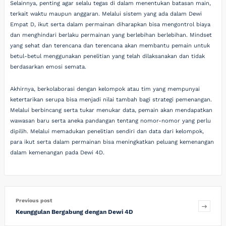
Selainnya, penting agar selalu tegas di dalam menentukan batasan main,
terkait waktu maupun anggaran. Melalui sistem yang ada dalam Dewi
Empat D, ikut serta dalam permainan diharapkan bisa mengontrol biaya
dan menghindari berlaku permainan yang berlebihan berlebihan. Mindset
yang sehat dan terencana dan terencana akan membantu pemain untuk
betul-betul menggunakan penelitian yang telah dilaksanakan dan tidak
berdasarkan emosi semata.
Akhirnya, berkolaborasi dengan kelompok atau tim yang mempunyai
ketertarikan serupa bisa menjadi nilai tambah bagi strategi pemenangan.
Melalui berbincang serta tukar menukar data, pemain akan mendapatkan
wawasan baru serta aneka pandangan tentang nomor-nomor yang perlu
dipilih. Melalui memadukan penelitian sendiri dan data dari kelompok,
para ikut serta dalam permainan bisa meningkatkan peluang kemenangan
dalam kemenangan pada Dewi 4D.
Previous post
Keunggulan Bergabung dengan Dewi 4D