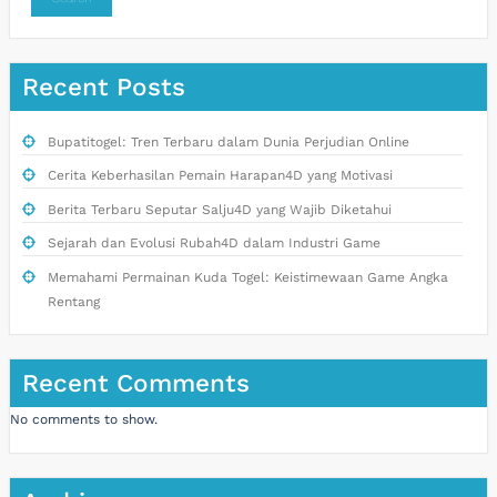
Recent Posts
Bupatitogel: Tren Terbaru dalam Dunia Perjudian Online
Cerita Keberhasilan Pemain Harapan4D yang Motivasi
Berita Terbaru Seputar Salju4D yang Wajib Diketahui
Sejarah dan Evolusi Rubah4D dalam Industri Game
Memahami Permainan Kuda Togel: Keistimewaan Game Angka
Rentang
Recent Comments
No comments to show.