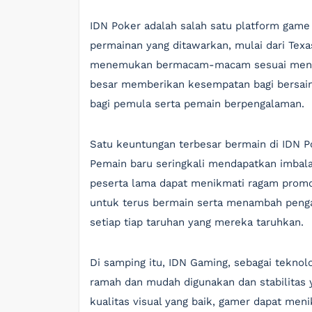
IDN Poker adalah salah satu platform game 
permainan yang ditawarkan, mulai dari Tex
menemukan bermacam-macam sesuai menye
besar memberikan kesempatan bagi bersaing
bagi pemula serta pemain berpengalaman.
Satu keuntungan terbesar bermain di IDN P
Pemain baru seringkali mendapatkan imbala
peserta lama dapat menikmati ragam promos
untuk terus bermain serta menambah pengal
setiap tiap taruhan yang mereka taruhkan.
Di samping itu, IDN Gaming, sebagai teknol
ramah dan mudah digunakan dan stabilitas 
kualitas visual yang baik, gamer dapat me