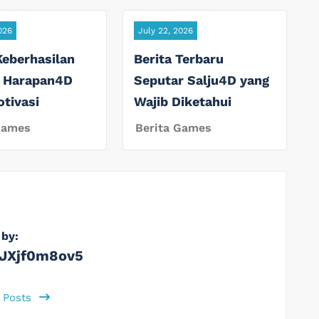
026
July 22, 2026
Keberhasilan
Berita Terbaru
 Harapan4D
Seputar Salju4D yang
tivasi
Wajib Diketahui
Games
Berita Games
 by:
JXjf0m8ov5
l Posts