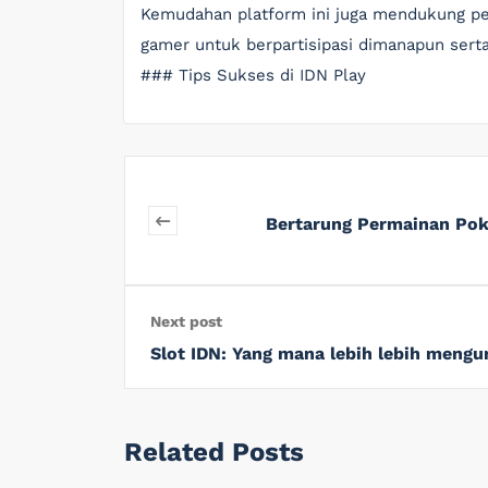
Kemudahan platform ini juga mendukung p
gamer untuk berpartisipasi dimanapun serta
### Tips Sukses di IDN Play
Bertarung Permainan Poke
Next post
Slot IDN: Yang mana lebih lebih meng
Related Posts