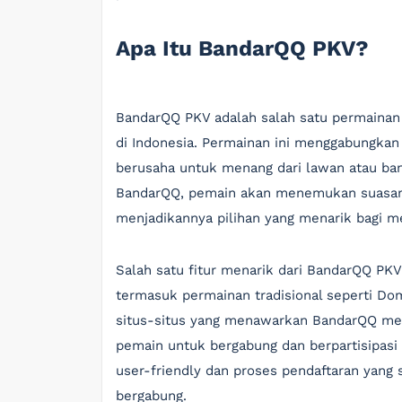
Apa Itu BandarQQ PKV?
BandarQQ PKV adalah salah satu permainan 
di Indonesia. Permainan ini menggabungkan
berusaha untuk menang dari lawan atau ban
BandarQQ, pemain akan menemukan suasana
menjadikannya pilihan yang menarik bagi m
Salah satu fitur menarik dari BandarQQ PKV
termasuk permainan tradisional seperti 
situs-situs yang menawarkan BandarQQ me
pemain untuk bergabung dan berpartisipasi
user-friendly dan proses pendaftaran yan
bergabung.