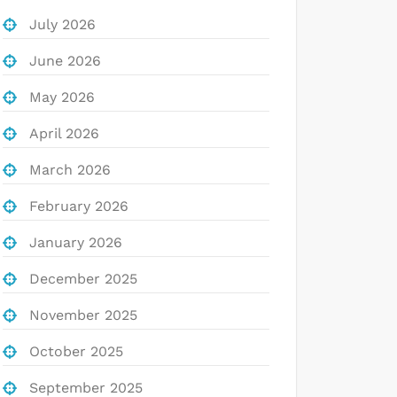
July 2026
June 2026
May 2026
April 2026
March 2026
February 2026
January 2026
December 2025
November 2025
October 2025
September 2025