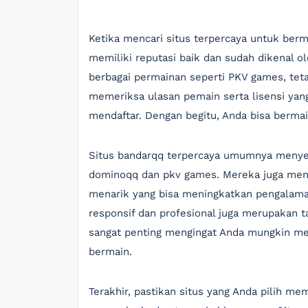
Ketika mencari situs terpercaya untuk ber
memiliki reputasi baik dan sudah dikenal 
berbagai permainan seperti PKV games, teta
memeriksa ulasan pemain serta lisensi yang
mendaftar. Dengan begitu, Anda bisa berma
Situs bandarqq terpercaya umumnya menyed
dominoqq dan pkv games. Mereka juga men
menarik yang bisa meningkatkan pengalama
responsif dan profesional juga merupakan ta
sangat penting mengingat Anda mungkin mem
bermain.
Terakhir, pastikan situs yang Anda pilih m