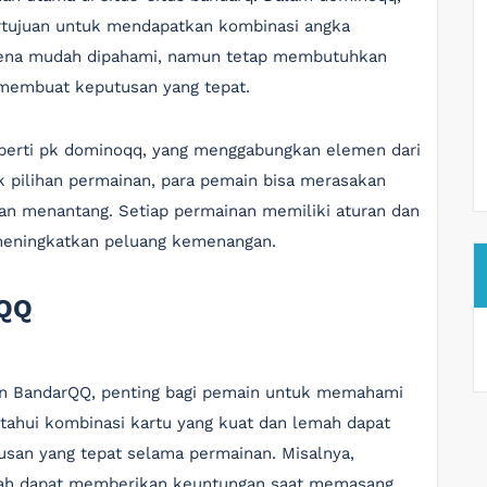
tujuan untuk mendapatkan kombinasi angka
karena mudah dipahami, namun tetap membutuhkan
membuat keputusan yang tepat.
eperti pk dominoqq, yang menggabungkan elemen dari
 pilihan permainan, para pemain bisa merasakan
n menantang. Setiap permainan memiliki aturan dan
k meningkatkan peluang kemenangan.
rQQ
n BandarQQ, penting bagi pemain untuk memahami
etahui kombinasi kartu yang kuat dan lemah dapat
an yang tepat selama permainan. Misalnya,
endah dapat memberikan keuntungan saat memasang