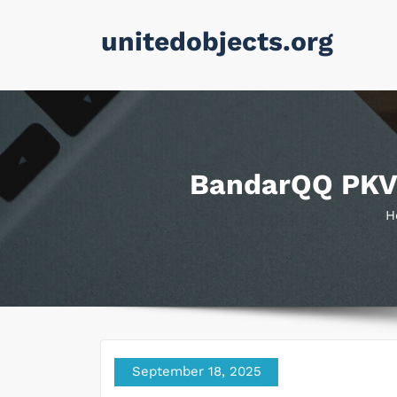
Skip
unitedobjects.org
to
content
BandarQQ PKV:
H
September 18, 2025