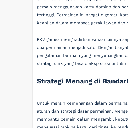
pemain menggunakan kartu domino dan ber
tertinggi. Permainan ini sangat digemari 
keahlian dalam membaca gerak lawan dan 
PKV games menghadirkan variasi lainnya s
dua permainan menjadi satu. Dengan banyak
pengalaman bermain yang menyenangkan da
strategi unik yang bisa dieksplorasi untu
Strategi Menang di Banda
Untuk meraih kemenangan dalam permaina
aturan dan strategi dasar permainan. Meng
membantu pemain dalam mengambil keputus
menguasai ranking kartu dari tinggi ke r