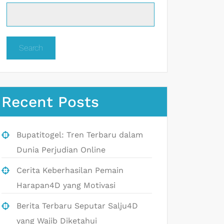
Search
Recent Posts
Bupatitogel: Tren Terbaru dalam
Dunia Perjudian Online
Cerita Keberhasilan Pemain
Harapan4D yang Motivasi
Berita Terbaru Seputar Salju4D
yang Wajib Diketahui