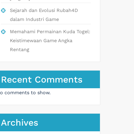
Sejarah dan Evolusi Rubah4D
dalam Industri Game
Memahami Permainan Kuda Togel:
Keistimewaan Game Angka
Rentang
Recent Comments
o comments to show.
Archives