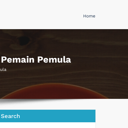
Home
k Pemain Pemula
ula
Search