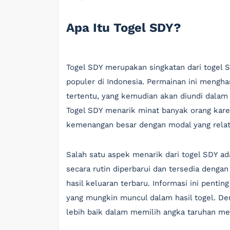
Apa Itu Togel SDY?
Togel SDY merupakan singkatan dari togel 
populer di Indonesia. Permainan ini mengh
tertentu, yang kemudian akan diundi dalam 
Togel SDY menarik minat banyak orang ka
kemenangan besar dengan modal yang relati
Salah satu aspek menarik dari togel SDY ad
secara rutin diperbarui dan tersedia deng
hasil keluaran terbaru. Informasi ini pen
yang mungkin muncul dalam hasil togel. D
lebih baik dalam memilih angka taruhan me