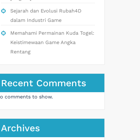
Sejarah dan Evolusi Rubah4D
dalam Industri Game
Memahami Permainan Kuda Togel:
Keistimewaan Game Angka
Rentang
Recent Comments
o comments to show.
Archives