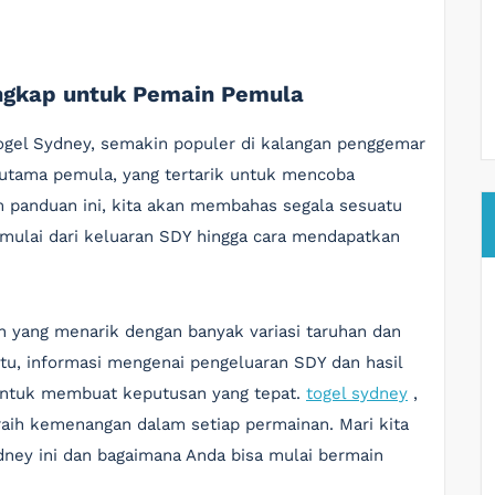
ngkap untuk Pemain Pemula
togel Sydney, semakin populer di kalangan penggemar
erutama pemula, yang tertarik untuk mencoba
 panduan ini, kita akan membahas segala sesuatu
 mulai dari keluaran SDY hingga cara mendapatkan
yang menarik dengan banyak variasi taruhan dan
tu, informasi mengenai pengeluaran SDY dan hasil
 untuk membuat keputusan yang tepat.
togel sydney
,
aih kemenangan dalam setiap permainan. Mari kita
ydney ini dan bagaimana Anda bisa mulai bermain