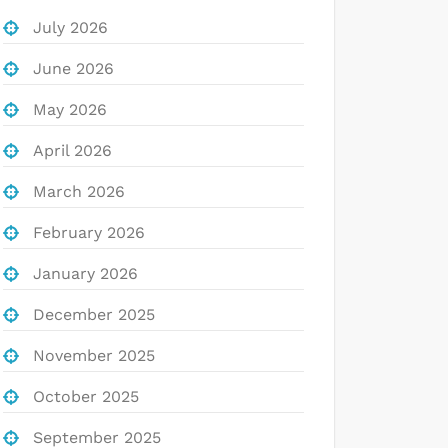
July 2026
June 2026
May 2026
April 2026
March 2026
February 2026
January 2026
December 2025
November 2025
October 2025
September 2025