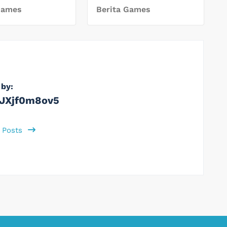
Games
Berita Games
 by:
JXjf0m8ov5
l Posts