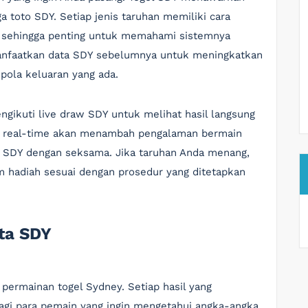
ga toto SDY. Setiap jenis taruhan memiliki cara
, sehingga penting untuk memahami sistemnya
nfaatkan data SDY sebelumnya untuk meningkatkan
pola keluaran yang ada.
ngikuti live draw SDY untuk melihat hasil langsung
ara real-time akan menambah pengalaman bermain
t SDY dengan seksama. Jika taruhan Anda menang,
m hadiah sesuai dengan prosedur yang ditetapkan
ta SDY
 permainan togel Sydney. Setiap hasil yang
gi para pemain yang ingin mengetahui angka-angka