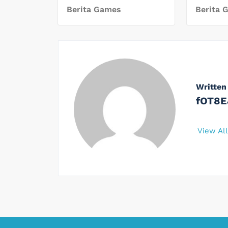
Berita Games
Berita 
Written
fOT8E
View Al