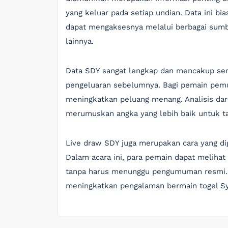
yang keluar pada setiap undian. Data ini bi
dapat mengaksesnya melalui berbagai sumb
lainnya.
Data SDY sangat lengkap dan mencakup semua
pengeluaran sebelumnya. Bagi pemain pemu
meningkatkan peluang menang. Analisis da
merumuskan angka yang lebih baik untuk ta
Live draw SDY juga merupakan cara yang di
Dalam acara ini, para pemain dapat meliha
tanpa harus menunggu pengumuman resmi. 
meningkatkan pengalaman bermain togel S