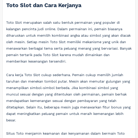
Toto Slot dan Cara Kerjanya
Toto Slot merupakan salah satu bentuk permainan yang populer di
kalangan pencinta judi online. Dalam permainan ini, pemain biasanya
diharuskan untuk memilih kombinasi angka atau simbol yang akan diacak
oleh mesin. Setiap mesin Toto Slot memiliki mekanisme yang unik dan
menawarkan berbagai tema serta peluang menang yang bervariasi. Banyak
pemain tertarik pada Toto Slot karena mudah dimainkan dan
memberikan kesenangan tersendiri.
Cara kerja Toto Slot cukup sederhana. Pemain cukup memilih jumlah
taruhan dan menekan tombol putar. Mesin akan memutar gulungan yang
menampilkan simbol-simbol berbeda. Jika kombinasi simbol yang
muncul sesuai dengan yang ditentukan oleh permainan, pemain berhak
mendapatkan kemenangan sesuai dengan pembayaran yang telah
ditetapkan. Selain itu, beberapa mesin juga menawarkan fitur bonus yang
dapat meningkatkan peluang pemain untuk meraih kemenangan lebih
besar.
Situs Toto menjamin keamanan dan kenyamanan dalam bermain Toto