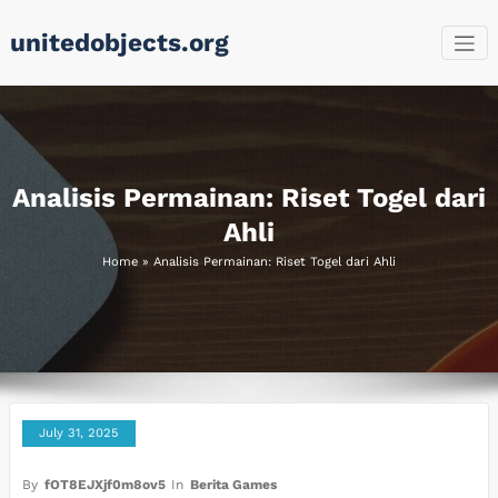
Skip
unitedobjects.org
to
content
Analisis Permainan: Riset Togel dari
Ahli
Home
»
Analisis Permainan: Riset Togel dari Ahli
July 31, 2025
By
fOT8EJXjf0m8ov5
In
Berita Games