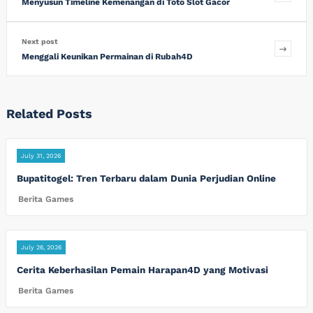
Menyusun Timeline Kemenangan di Toto Slot Gacor
Next post
Menggali Keunikan Permainan di Rubah4D
Related Posts
July 31, 2026
Bupatitogel: Tren Terbaru dalam Dunia Perjudian Online
Berita Games
July 26, 2026
Cerita Keberhasilan Pemain Harapan4D yang Motivasi
Berita Games