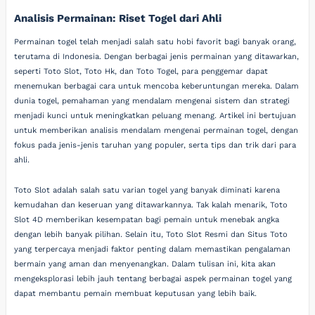
Analisis Permainan: Riset Togel dari Ahli
Permainan togel telah menjadi salah satu hobi favorit bagi banyak orang,
terutama di Indonesia. Dengan berbagai jenis permainan yang ditawarkan,
seperti Toto Slot, Toto Hk, dan Toto Togel, para penggemar dapat
menemukan berbagai cara untuk mencoba keberuntungan mereka. Dalam
dunia togel, pemahaman yang mendalam mengenai sistem dan strategi
menjadi kunci untuk meningkatkan peluang menang. Artikel ini bertujuan
untuk memberikan analisis mendalam mengenai permainan togel, dengan
fokus pada jenis-jenis taruhan yang populer, serta tips dan trik dari para
ahli.
Toto Slot adalah salah satu varian togel yang banyak diminati karena
kemudahan dan keseruan yang ditawarkannya. Tak kalah menarik, Toto
Slot 4D memberikan kesempatan bagi pemain untuk menebak angka
dengan lebih banyak pilihan. Selain itu, Toto Slot Resmi dan Situs Toto
yang terpercaya menjadi faktor penting dalam memastikan pengalaman
bermain yang aman dan menyenangkan. Dalam tulisan ini, kita akan
mengeksplorasi lebih jauh tentang berbagai aspek permainan togel yang
dapat membantu pemain membuat keputusan yang lebih baik.