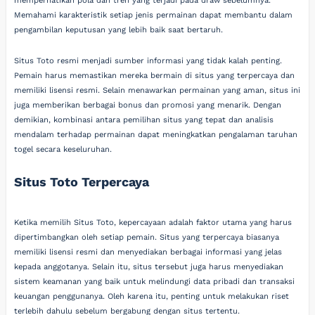
memperhatikan pola dan tren yang terjadi pada draw sebelumnya.
Memahami karakteristik setiap jenis permainan dapat membantu dalam
pengambilan keputusan yang lebih baik saat bertaruh.
Situs Toto resmi menjadi sumber informasi yang tidak kalah penting.
Pemain harus memastikan mereka bermain di situs yang terpercaya dan
memiliki lisensi resmi. Selain menawarkan permainan yang aman, situs ini
juga memberikan berbagai bonus dan promosi yang menarik. Dengan
demikian, kombinasi antara pemilihan situs yang tepat dan analisis
mendalam terhadap permainan dapat meningkatkan pengalaman taruhan
togel secara keseluruhan.
Situs Toto Terpercaya
Ketika memilih Situs Toto, kepercayaan adalah faktor utama yang harus
dipertimbangkan oleh setiap pemain. Situs yang terpercaya biasanya
memiliki lisensi resmi dan menyediakan berbagai informasi yang jelas
kepada anggotanya. Selain itu, situs tersebut juga harus menyediakan
sistem keamanan yang baik untuk melindungi data pribadi dan transaksi
keuangan penggunanya. Oleh karena itu, penting untuk melakukan riset
terlebih dahulu sebelum bergabung dengan situs tertentu.