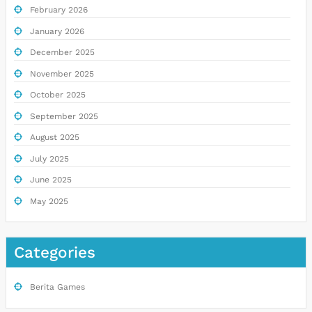
February 2026
January 2026
December 2025
November 2025
October 2025
September 2025
August 2025
July 2025
June 2025
May 2025
Categories
Berita Games