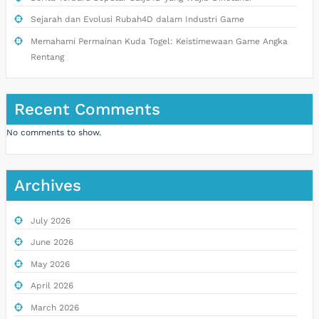
Sejarah dan Evolusi Rubah4D dalam Industri Game
Memahami Permainan Kuda Togel: Keistimewaan Game Angka
Rentang
Recent Comments
No comments to show.
Archives
July 2026
June 2026
May 2026
April 2026
March 2026