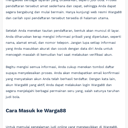
mengakses berbagai layanan yang ditawarkan, seperti judi bola. Proses
pendaftaran tersebut amat sederhana dan cepat, sehingga Anda dapat
segera bergabung dan mulai bermain. Hanya kunjungi web resmi Warga88
dan carilah opsi pendaftaran tersebut tersedia di halaman utama.
Setelah Anda menekan tautan pendaftaran, bentuk akan muncul di layar.
Anda diharuskan kerap mengisi informasi pribadi yang diperlukan, seperti
nama, alamat email, dan nomor telepon. Jangan lupa setiap informasi
yang Anda masukkan akurat dan cocok dengan data diri Anda untuk
mencegah masalah di kemudian hari saat melakukan verifikasi akun.
Begitu mengisi semua informasi, Anda cukup menekan tombol daftar
supaya menyelesaikan proses. Anda akan mendapatkan email konfirmasi
yang menyatakan akun Anda telah berhasil terdaftar. Dengan kata lain,
akun Warga88 yang aktif, Anda dapat melakukan login Warga88 dan
segera menjelajahi berbagai permainan seru yang, salah satunya taruhan
judi bola.
Cara Masuk ke Warga88
Untuk memulai pengalaman judi online yang mengasyikkan di Warga88,