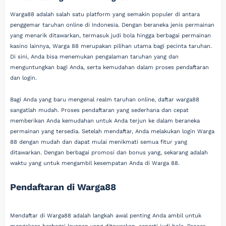
Warga88 adalah salah satu platform yang semakin populer di antara
penggemar taruhan online di Indonesia. Dengan beraneka jenis permainan
yang menarik ditawarkan, termasuk judi bola hingga berbagai permainan
kasino lainnya, Warga 88 merupakan pilihan utama bagi pecinta taruhan.
Di sini, Anda bisa menemukan pengalaman taruhan yang dan
menguntungkan bagi Anda, serta kemudahan dalam proses pendaftaran
dan login.
Bagi Anda yang baru mengenal realm taruhan online, daftar warga88
sangatlah mudah. Proses pendaftaran yang sederhana dan cepat
memberikan Anda kemudahan untuk Anda terjun ke dalam beraneka
permainan yang tersedia. Setelah mendaftar, Anda melakukan login Warga
88 dengan mudah dan dapat mulai menikmati semua fitur yang
ditawarkan. Dengan berbagai promosi dan bonus yang, sekarang adalah
waktu yang untuk mengambil kesempatan Anda di Warga 88.
Pendaftaran di Warga88
Mendaftar di Warga88 adalah langkah awal penting Anda ambil untuk